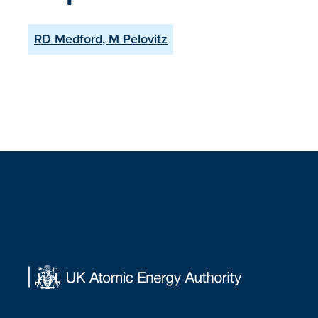
RD Medford, M Pelovitz